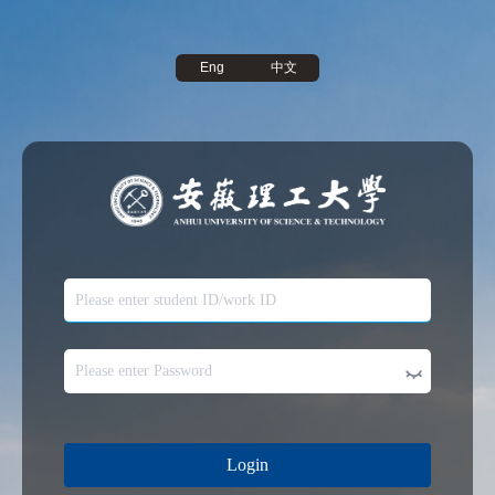
中文
Eng
Login